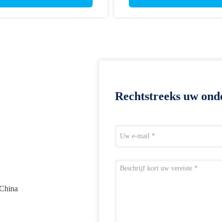
Rechtstreeks uw ond
 China