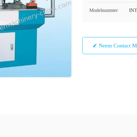
Modelnummer
INT
Neem Contact M