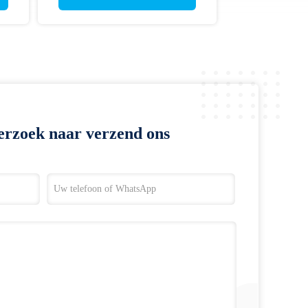
erzoek naar verzend ons