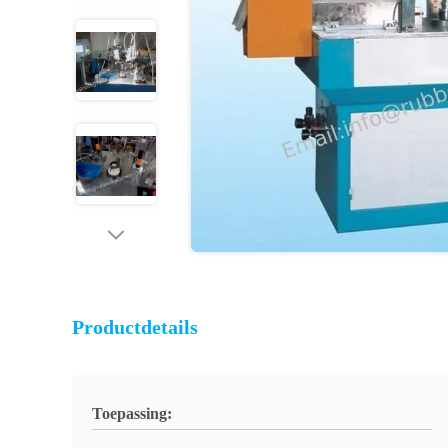
Productdetails
Toepassing: