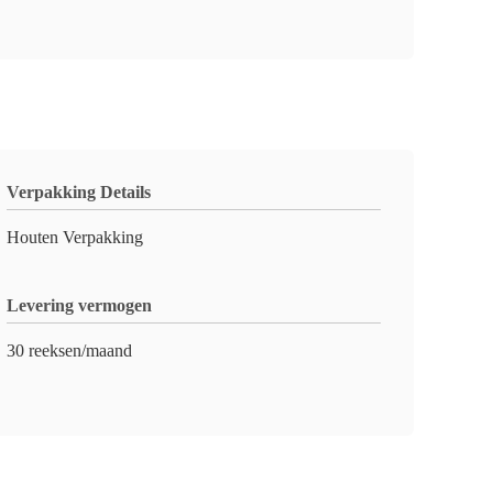
Verpakking Details
Houten Verpakking
Levering vermogen
30 reeksen/maand