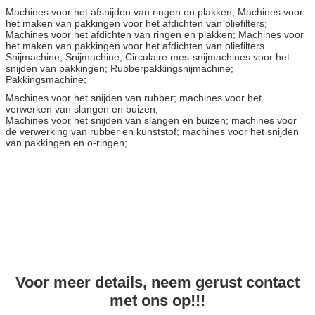
Machines voor het afsnijden van ringen en plakken; Machines voor
het maken van pakkingen voor het afdichten van oliefilters;
Machines voor het afdichten van ringen en plakken; Machines voor
het maken van pakkingen voor het afdichten van oliefilters
Snijmachine; Snijmachine; Circulaire mes-snijmachines voor het
snijden van pakkingen; Rubberpakkingsnijmachine;
Pakkingsmachine;
Machines voor het snijden van rubber; machines voor het
verwerken van slangen en buizen;
Machines voor het snijden van slangen en buizen; machines voor
de verwerking van rubber en kunststof; machines voor het snijden
van pakkingen en o-ringen;
Voor meer details, neem gerust contact
met ons op!!!