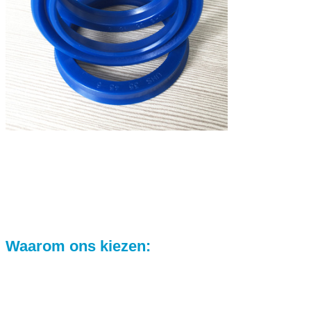
Waarom ons kiezen: