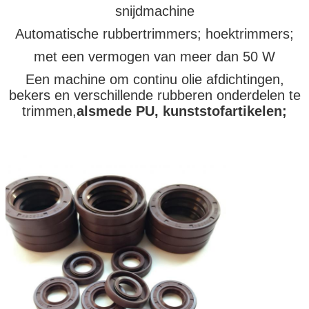
snijdmachine
Automatische rubbertrimmers; hoektrimmers;
met een vermogen van meer dan 50 W
Een machine om continu olie afdichtingen,
bekers en verschillende rubberen onderdelen te
trimmen,
alsmede PU, kunststofartikelen;