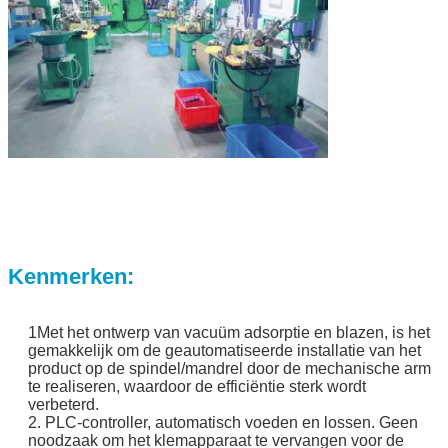
Kenmerken:
1Met het ontwerp van vacuüm adsorptie en blazen, is het
gemakkelijk om de geautomatiseerde installatie van het
product op de spindel/mandrel door de mechanische arm
te realiseren, waardoor de efficiëntie sterk wordt
verbeterd.
2. PLC-controller, automatisch voeden en lossen. Geen
noodzaak om het klemapparaat te vervangen voor de