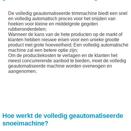
De volledig geautomatiseerde trimmachine biedt een snel
en volledig automatisch proces voor het snijden van
hoeken voor kleine en middelgrote gegoten
rubberonderdelen;
Wanneer de kans van de hete producten op de markt of
klanten hebben nieuwe eisen voor een unieke grootte
product met grote hoeveelheid; Een volledig automatische
machine zal een betere optie zijn;
Om de productiekosten te verlagen en de klanten het
meest concurrerende aanbod te bieden, moet de volledig
geautomatiseerde machine worden overwogen en
aangenomen.
Hoe werkt de volledig geautomatiseerde
snoeimachine?