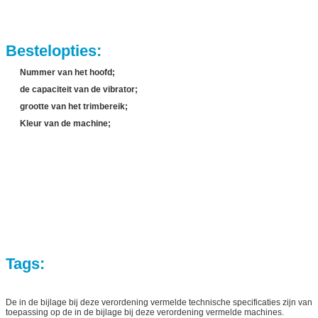
Bestelopties:
Nummer van het hoofd;
de capaciteit van de vibrator;
grootte van het trimbereik;
Kleur van de machine;
Tags:
De in de bijlage bij deze verordening vermelde technische specificaties zijn van
toepassing op de in de bijlage bij deze verordening vermelde machines.