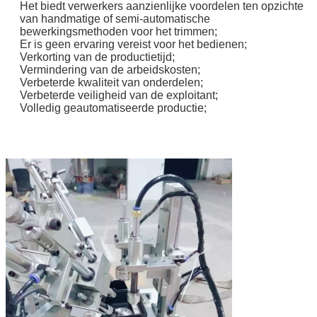
Het biedt verwerkers aanzienlijke voordelen ten opzichte
van handmatige of semi-automatische
bewerkingsmethoden voor het trimmen;
Er is geen ervaring vereist voor het bedienen;
Verkorting van de productietijd;
Vermindering van de arbeidskosten;
Verbeterde kwaliteit van onderdelen;
Verbeterde veiligheid van de exploitant;
Volledig geautomatiseerde productie;
Laat een bericht achter
We bellen je snel terug!