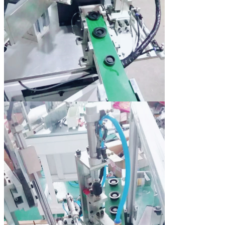
VERZENDEN