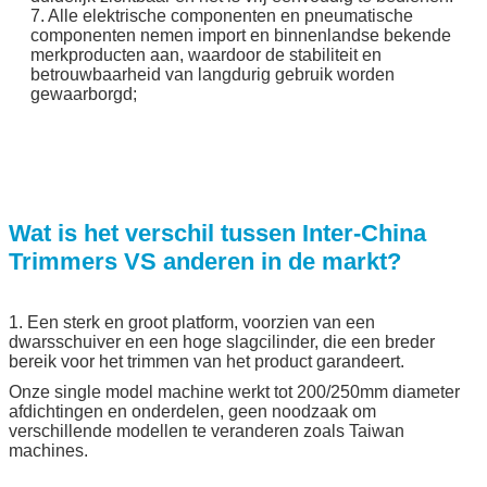
7. Alle elektrische componenten en pneumatische
componenten nemen import en binnenlandse bekende
merkproducten aan, waardoor de stabiliteit en
betrouwbaarheid van langdurig gebruik worden
gewaarborgd;
Wat is het verschil tussen Inter-China
Trimmers VS anderen in de markt?
1. Een sterk en groot platform, voorzien van een
dwarsschuiver en een hoge slagcilinder, die een breder
bereik voor het trimmen van het product garandeert.
Onze single model machine werkt tot 200/250mm diameter
afdichtingen en onderdelen, geen noodzaak om
verschillende modellen te veranderen zoals Taiwan
machines.