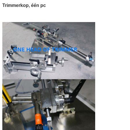
Trimmerkop, één pc