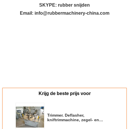
SKYPE: rubber snijden
Email: info@rubbermachinery-china.com
Krijg de beste prijs voor
Trimmer. Deflasher,
kniftrimmachine, zegel- en
cirkelonderdelen trimmachines,