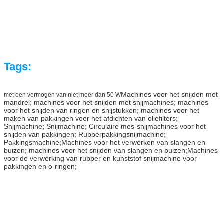
Tags:
Machines voor het snijden met
met een vermogen van niet meer dan 50 W
mandrel; machines voor het snijden met snijmachines; machines
voor het snijden van ringen en snijstukken; machines voor het
maken van pakkingen voor het afdichten van oliefilters;
Snijmachine; Snijmachine; Circulaire mes-snijmachines voor het
snijden van pakkingen; Rubberpakkingsnijmachine;
Pakkingsmachine;
Machines voor het verwerken van slangen en
buizen; machines voor het snijden van slangen en buizen;Machines
voor de verwerking van rubber en kunststof­ snijmachine voor
pakkingen en o-ringen;