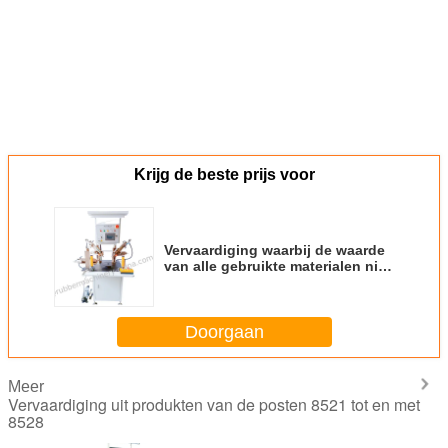
Krijg de beste prijs voor
Vervaardiging waarbij de waarde
van alle gebruikte materialen niet
meer bedraagt dan de waarde
van alle gebruikte materialen
Doorgaan
Meer
Vervaardiging uit produkten van de posten 8521 tot en met
8528