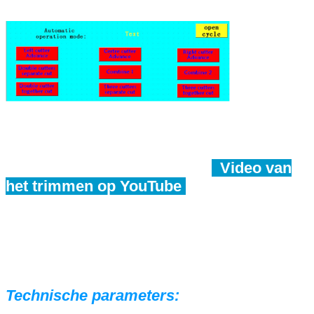
Video van
het trimmen op YouTube
Technische parameters: