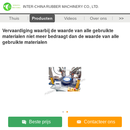
INTER-CHINA RUBBER MACHINERY CO., LTD.
Thuis
Producten
Videos
Over ons
>>
Vervaardiging waarbij de waarde van alle gebruikte
materialen niet meer bedraagt dan de waarde van alle
gebruikte materialen
Beste prijs
Contacteer ons