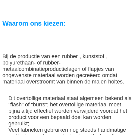
Waarom ons kiezen:
Bij de productie van een rubber-, kunststof-,
polyurethaan- of rubber-
metaalcombinatieproductielagen of flapjes van
ongewenste materiaal worden gecreëerd omdat
materiaal overstroomt van binnen de malen holtes.
Dit overtollige materiaal staat algemeen bekend als
"flash" of "burrs"; het overtollige materiaal moet
bijna altijd effectief worden verwijderd voordat het
product voor een bepaald doel kan worden
gebruikt;
Veel fabrieken gebruiken nog steeds handmatige