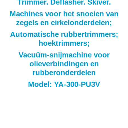
Trimmer. Deflasher. Skiver.
Machines voor het snoeien van
zegels en cirkelonderdelen;
Automatische rubbertrimmers;
hoektrimmers;
Vacuüm-snijmachine voor
olieverbindingen en
rubberonderdelen
Model: YA-300-PU3V