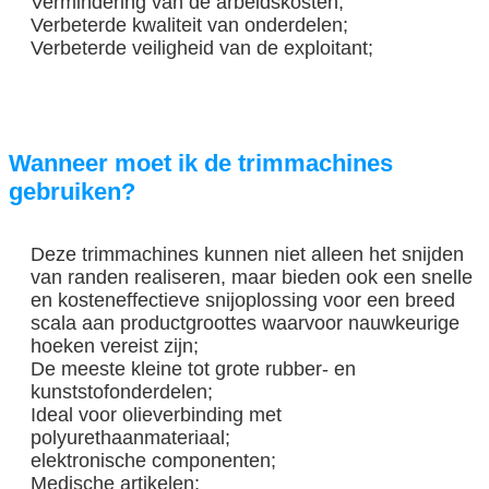
Vermindering van de arbeidskosten;
Verbeterde kwaliteit van onderdelen;
Verbeterde veiligheid van de exploitant;
Wanneer moet ik de trimmachines
gebruiken?
VERZENDEN
Deze trimmachines kunnen niet alleen het snijden
van randen realiseren, maar bieden ook een snelle
en kosteneffectieve snijoplossing voor een breed
scala aan productgroottes waarvoor nauwkeurige
hoeken vereist zijn;
De meeste kleine tot grote rubber- en
kunststofonderdelen;
Ideal voor olieverbinding met
polyurethaanmateriaal;
elektronische componenten;
Medische artikelen;