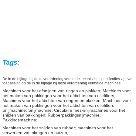
Tags:
De in de bijlage bij deze verordening vermelde technische specificaties zijn van
toepassing op de in de bijlage bij deze verordening vermelde machines.
Machines voor het afsnijden van ringen en plakken; Machines voor
het maken van pakkingen voor het afdichten van oliefilters;
Machines voor het afdichten van ringen en plakken; Machines voor
het maken van pakkingen voor het afdichten van oliefilters
Snijmachine; Snijmachine; Circulaire mes-snijmachines voor het
snijden van pakkingen; Rubberpakkingsnijmachine;
Pakkingsmachine;
Machines voor het snijden van rubber; machines voor het
verwerken van slangen en buizen;