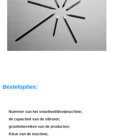
Bestelopties:
Nummer van het snoeihoofd/snijmachine;
de capaciteit van de vibrator;
groottebereiken van de producten;
Kleur van de machine;