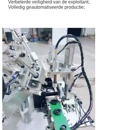
Verbeterde veiligheid van de exploitant;
Volledig geautomatiseerde productie;