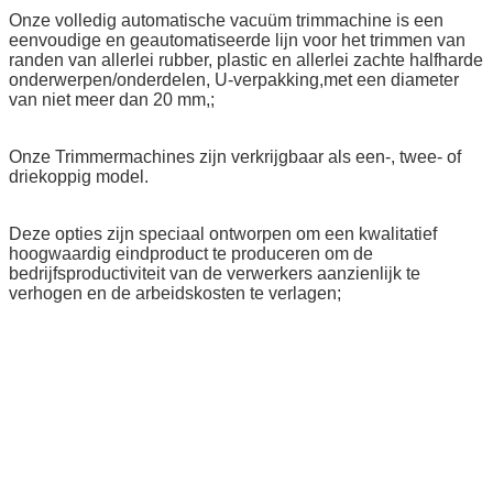
Onze volledig automatische vacuüm trimmachine is een
eenvoudige en geautomatiseerde lijn voor het trimmen van
randen van allerlei rubber, plastic en allerlei zachte halfharde
onderwerpen/onderdelen, U-verpakking,met een diameter
van niet meer dan 20 mm,;
Onze Trimmermachines zijn verkrijgbaar als een-, twee- of
driekoppig model.
Deze opties zijn speciaal ontworpen om een kwalitatief
hoogwaardig eindproduct te produceren om de
bedrijfsproductiviteit van de verwerkers aanzienlijk te
verhogen en de arbeidskosten te verlagen;