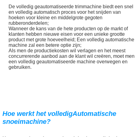
De volledig geautomatiseerde trimmachine biedt een snel
en volledig automatisch proces voor het snijden van
hoeken voor kleine en middelgrote gegoten
rubberonderdelen;
Wanneer de kans van de hete producten op de markt of
klanten hebben nieuwe eisen voor een unieke grootte
product met grote hoeveelheid; Een volledig automatische
machine zal een betere optie zijn;
Als men de productiekosten wil verlagen en het meest
concurrerende aanbod aan de klant wil creëren, moet men
een volledig geautomatiseerde machine overwegen en
gebruiken.
VERZENDEN
Hoe werkt het volledig
Automatische
snoeimachine?