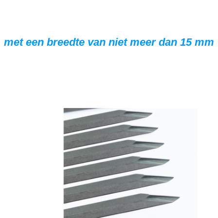
met een breedte van niet meer dan 15 mm