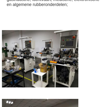
en algemene rubberonderdelen;