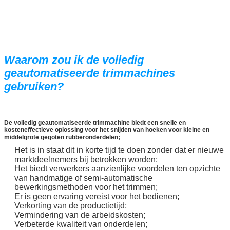
Waarom zou ik de volledig
geautomatiseerde trimmachines
gebruiken?
De volledig geautomatiseerde trimmachine biedt een snelle en
kosteneffectieve oplossing voor het snijden van hoeken voor kleine en
middelgrote gegoten rubberonderdelen;
Het is in staat dit in korte tijd te doen zonder dat er nieuwe
marktdeelnemers bij betrokken worden;
Het biedt verwerkers aanzienlijke voordelen ten opzichte
van handmatige of semi-automatische
bewerkingsmethoden voor het trimmen;
Er is geen ervaring vereist voor het bedienen;
Verkorting van de productietijd;
Vermindering van de arbeidskosten;
Verbeterde kwaliteit van onderdelen;