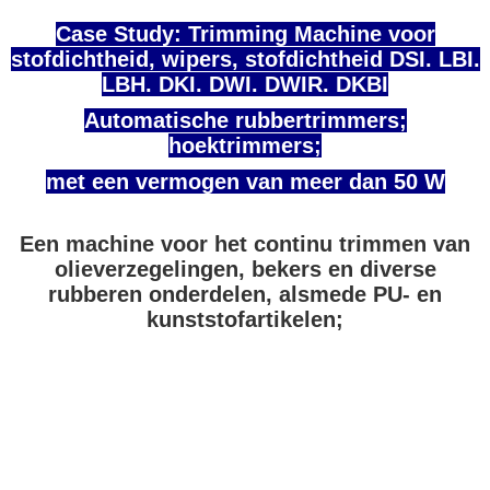
Case Study: Trimming Machine voor
stofdichtheid, wipers, stofdichtheid DSI. LBI.
LBH. DKI. DWI. DWIR. DKBI
Automatische rubbertrimmers;
hoektrimmers;
met een vermogen van meer dan 50 W
Een machine voor het continu trimmen van
olieverzegelingen, bekers en diverse
rubberen onderdelen, alsmede PU- en
kunststofartikelen;