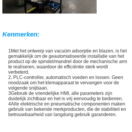
Kenmerken:
1Met het ontwerp van vacuüm adsorptie en blazen, is het
gemakkelijk om de geautomatiseerde installatie van het
product op de spindel/mandrel door de mechanische arm
te realiseren, waardoor de efficiëntie sterk wordt
verbeterd.
2. PLC-controller, automatisch voeden en lossen. Geen
noodzaak om het klemapparaat te vervangen voor de
volgende snijbaan.
3Gebruik de vriendelijke HMI, alle parameters zijn
duidelijk zichtbaar en het is vrij eenvoudig te bedienen.
4Alle elektrische en pneumatische componenten maken
gebruik van bekende merkproducten, die de stabiliteit en
betrouwbaarheid van langdurig gebruik garanderen.