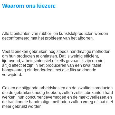
Waarom ons kiezen:
Alle fabrikanten van rubber- en kunststofproducten worden
geconfronteerd met het probleem van het afborren.
Veel fabrieken gebruiken nog steeds handmatige methoden
om hun producten te ontlasten. Dat is weinig efficiënt,
tijdrovend, arbeidsintensief.of zelfs gevaarlijk zijn en niet
altijd effectief zijn in het produceren van een kwalitatief
hoogwaardig eindonderdeel met alle flits voldoende
verwijderd.
Gezien de stijgende arbeidskosten en de kwaliteitsproducten
die de gebruikers nodig hebben, zullen zelfs fabrikanten hard
werken, hun concurrentievermogen en de markt verliezen,en
de traditionele handmatige methoden zullen vroeg of laat niet
meer gebruikt worden;