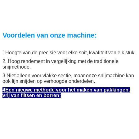
Voordelen van onze machine:
1Hoogte van de precisie voor elke snit, kwaliteit van elk stuk.
2. Hoog rendement in vergelijking met de traditionele
snijmethode.
3.Niet alleen voor vlakke sectie, maar onze snijmachine kan
ook fijn snijden op verhoogde onderdelen.
4Een nieuwe methode voor het maken van pakkingen,
vrij van flitsen en borren;