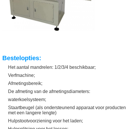
Bestelopties:
Het aantal mandrelen: 1/2/3/4 beschikbaar;
Verfmachine;
Afmetingsbereik;
De afmeting van de afmetingsdiameters:
waterkoelsysteem;
Staartbeugel (als ondersteunend apparaat voor producten
met een langere lengte)
Hulpstootvoorziening voor het laden;
Hulpsplitsing voor het lossen;