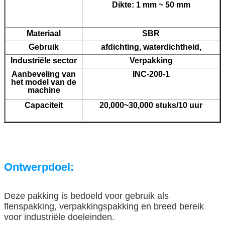
Dikte: 1 mm ~ 50 mm
Materiaal
SBR
Gebruik
afdichting, waterdichtheid,
Industriële sector
Verpakking
Aanbeveling van
INC-200-1
het model van de
machine
Capaciteit
20,000~30,000 stuks/10 uur
Ontwerpdoel:
Deze pakking is bedoeld voor gebruik als
flenspakking, verpakkingspakking en breed bereik
voor industriële doeleinden.