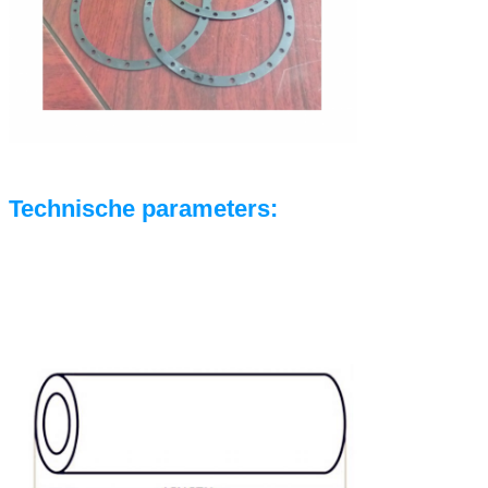
Technische parameters
: