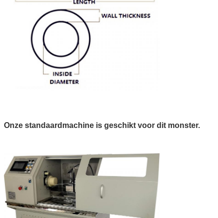
Onze standaardmachine is geschikt voor dit monster.