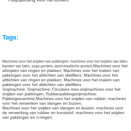
Tags:
Machines voor het snijden van pakkingen; machines voor het snijden van latex,
Machines voor het
banden van latex, yoga-gordels, sport-elastische gordels,
afsnijden van ringen en plakken; Machines voor het maken van
pakkingen voor het afdichten van oliefilters; Machines voor het
afdichten van ringen en plakken; Machines voor het maken van
pakkingen voor het afdichten van oliefilters
Snijmachine; Snijmachine; Circulaire mes-snijmachines voor het
snijden van pakkingen; Rubberpakkingsnijmachine;
Pakkingsmachine;
Machines voor het snijden van rubber; machines
voor het verwerken van slangen en buizen;
Machines voor het snijden van slangen en buizen; machines voor
de verwerking van rubber en kunststof; machines voor het snijden
van pakkingen en o-ringen;