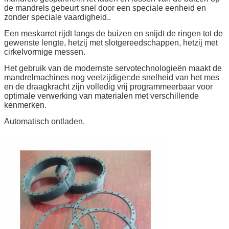
de mandrels gebeurt snel door een speciale eenheid en
zonder speciale vaardigheid..
Een meskarret rijdt langs de buizen en snijdt de ringen tot de
gewenste lengte, hetzij met slotgereedschappen, hetzij met
cirkelvormige messen.
Het gebruik van de modernste servotechnologieën maakt de
mandrelmachines nog veelzijdiger:de snelheid van het mes
en de draagkracht zijn volledig vrij programmeerbaar voor
optimale verwerking van materialen met verschillende
kenmerken.
Automatisch ontladen.