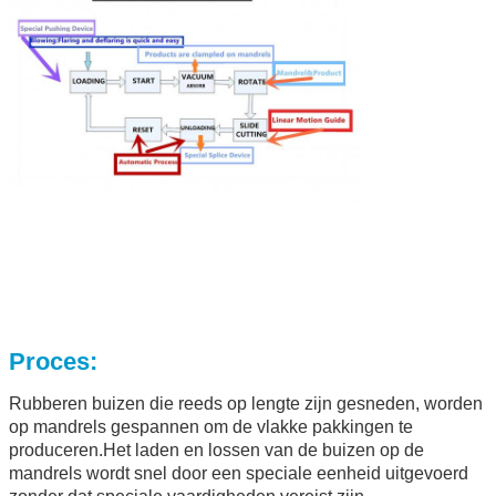
Proces:
Rubberen buizen die reeds op lengte zijn gesneden, worden
op mandrels gespannen om de vlakke pakkingen te
produceren.Het laden en lossen van de buizen op de
mandrels wordt snel door een speciale eenheid uitgevoerd