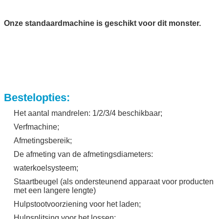
Onze standaardmachine is geschikt voor dit monster.
Bestelopties:
Het aantal mandrelen: 1/2/3/4 beschikbaar;
Verfmachine;
Afmetingsbereik;
De afmeting van de afmetingsdiameters:
waterkoelsysteem;
Staartbeugel (als ondersteunend apparaat voor producten
met een langere lengte)
Hulpstootvoorziening voor het laden;
Hulpsplitsing voor het lossen;