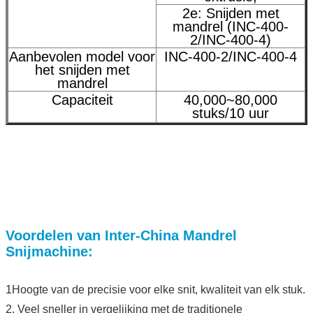
2e: Snijden met
mandrel (INC-400-
2/INC-400-4)
Aanbevolen model voor
INC-400-2/INC-400-4
het snijden met
mandrel
Capaciteit
40,000~80,000
stuks/10 uur
Voordelen van Inter-China Mandrel
Snijmachine:
1Hoogte van de precisie voor elke snit, kwaliteit van elk stuk.
2. Veel sneller in vergelijking met de traditionele