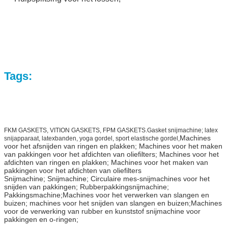
Tags:
FKM GASKETS, VITION GASKETS, FPM GASKETS.Gasket snijmachine; latex
Machines
snijapparaat, latexbanden, yoga gordel, sport elastische gordel,
voor het afsnijden van ringen en plakken; Machines voor het maken
van pakkingen voor het afdichten van oliefilters; Machines voor het
afdichten van ringen en plakken; Machines voor het maken van
pakkingen voor het afdichten van oliefilters
Snijmachine; Snijmachine; Circulaire mes-snijmachines voor het
snijden van pakkingen; Rubberpakkingsnijmachine;
Pakkingsmachine;
Machines voor het verwerken van slangen en
buizen; machines voor het snijden van slangen en buizen;Machines
voor de verwerking van rubber en kunststof­ snijmachine voor
pakkingen en o-ringen;