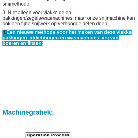
snijmethode.
3. Niet alleen voor vlakke delen
pakkingen/zegels/wasmachines, maar onze snijmachine kan
ook een fijne snijwerk op verhoogde delen doen.
4.
Een nieuwe methode voor het maken van deze vlakke
pakkingen, afdichtingen en wasmachines, vrij van
boeren en flitsen;
Machinegrafiek: