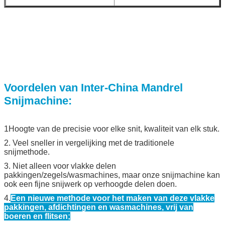
Voordelen van Inter-China Mandrel
Snijmachine:
1Hoogte van de precisie voor elke snit, kwaliteit van elk stuk.
2. Veel sneller in vergelijking met de traditionele
snijmethode.
3. Niet alleen voor vlakke delen
pakkingen/zegels/wasmachines, maar onze snijmachine kan
ook een fijne snijwerk op verhoogde delen doen.
4.
Een nieuwe methode voor het maken van deze vlakke
pakkingen, afdichtingen en wasmachines, vrij van
boeren en flitsen;