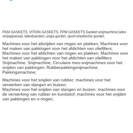
FKM GASKETS, VITION GASKETS, FPM GASKETS.Gasket snijmachine;latex
snijapparaat, latexbanden, yoga gordel, sport elastische gordel,
Machines voor het afsnijden van ringen en plakken; Machines voor
het maken van pakkingen voor het afdichten van oliefilters;
Machines voor het afdichten van ringen en plakken; Machines voor
het maken van pakkingen voor het afdichten van oliefilters
Snijmachine; Snijmachine; Circulaire mes-snijmachines voor het
snijden van pakkingen; Rubberpakkingsnijmachine;
Pakkingsmachine;
Machines voor het snijden van rubber; machines voor het
verwerken van slangen en buizen;
Machines voor het snijden van slangen en buizen; machines voor
de verwerking van rubber en kunststof; machines voor het snijden
van pakkingen en o-ringen;