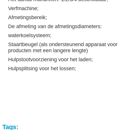
Verfmachine;
Afmetingsbereik;
De afmeting van de afmetingsdiameters:
waterkoelsysteem;
Staartbeugel (als ondersteunend apparaat voor
producten met een langere lengte)
Hulpstootvoorziening voor het laden;
Hulpsplitsing voor het lossen;
Tags: