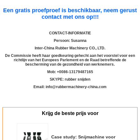
Een gratis proefproef is beschikbaar, neem gerust
contact met ons op!!!
CONTACT-INFORMATIE
Persoon: Susanna
Inter-China Rubber Machinery CO., LTD.
De Commissie heeft haar goedkeuring gehecht aan het voorstel voor een
richtlijn van het Europees Parlement en de Raad betreffende de
bescherming van de gezondheid van werknemers.
Mob: +
00
86-13179487165
SKYPE: rubber snijden
Email: info@rubbermachinery-china.com
Krijg de beste prijs voor
Case study: Snijmachine voor