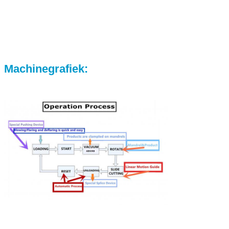
Machinegrafiek: