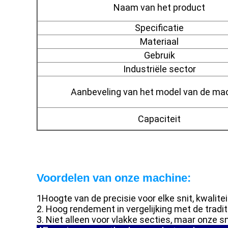
Naam van het product
Specificatie
Materiaal
Gebruik
Industriële sector
Aanbeveling van het model van de ma
Capaciteit
Voordelen van onze machine:
1Hoogte van de precisie voor elke snit, kwalitei
2. Hoog rendement in vergelijking met de tradi
3. Niet alleen voor vlakke secties, maar onze 