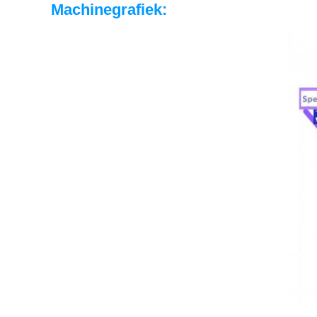
Machinegrafiek: