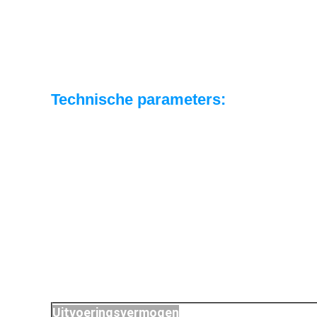
Technische parameters
:
Uitvoeringsvermogen