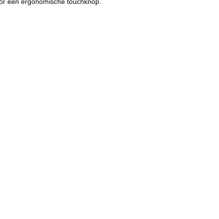
oor een ergonomische touchknop.