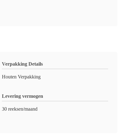
Verpakking Details
Houten Verpakking
Levering vermogen
30 reeksen/maand