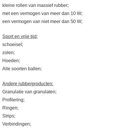
kleine rollen van massief rubber;
met een vermogen van meer dan 10 W;
een vermogen van niet meer dan 50 W;
Sport en vrije tijd;
schoeisel;
zolen;
Hoeden;
Alle soorten ballen;
Andere rubberproducten:
Granulatie van granulaten;
Profilering;
Ringen;
Strips;
Verbindingen;