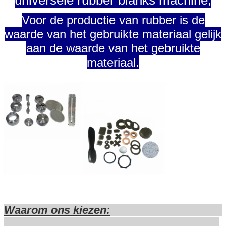
Voor de productie van rubber is de
waarde van het gebruikte materiaal gelijk
aan de waarde van het gebruikte
materiaal.
Waarom ons kiezen: