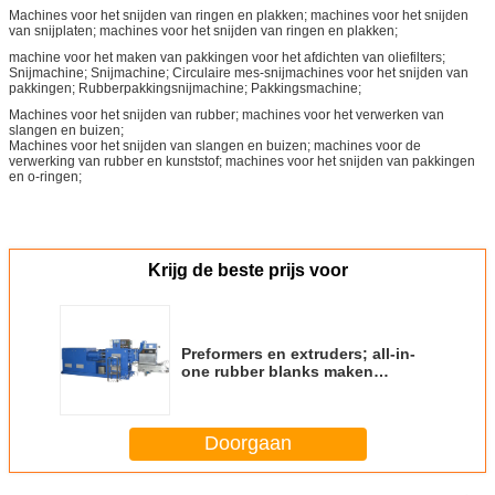
Machines voor het snijden van ringen en plakken; machines voor het snijden
van snijplaten; machines voor het snijden van ringen en plakken;
machine voor het maken van pakkingen voor het afdichten van oliefilters;
Snijmachine; Snijmachine; Circulaire mes-snijmachines voor het snijden van
pakkingen; Rubberpakkingsnijmachine; Pakkingsmachine;
Machines voor het snijden van rubber; machines voor het verwerken van
slangen en buizen;
Machines voor het snijden van slangen en buizen; machines voor de
verwerking van rubber en kunststof; machines voor het snijden van pakkingen
en o-ringen;
Krijg de beste prijs voor
Preformers en extruders; all-in-
one rubber blanks maken
machine; universele rubber
blanks machine; precieze
preformer;
Doorgaan