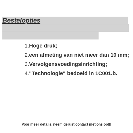
Bestelopties
1.
Hoge druk;
2.
een afmeting van niet meer dan 10 mm;
3.
Vervolgensvoedingsinrichting;
4.
"Technologie" bedoeld in 1C001.b.
Voor meer details, neem gerust contact met ons op!!!