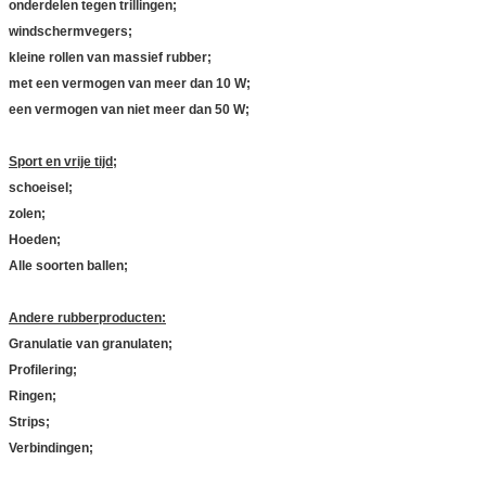
onderdelen tegen trillingen;
windschermvegers;
kleine rollen van massief rubber;
met een vermogen van meer dan 10 W;
een vermogen van niet meer dan 50 W;
Sport en vrije tijd;
schoeisel;
zolen;
Hoeden;
Alle soorten ballen;
Andere rubberproducten:
Granulatie van granulaten;
Profilering;
Ringen;
Strips;
Verbindingen;