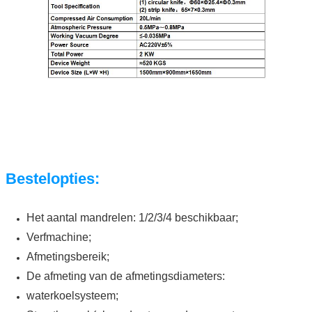
Bestelopties:
Het aantal mandrelen: 1/2/3/4 beschikbaar;
Verfmachine;
Afmetingsbereik;
De afmeting van de afmetingsdiameters:
waterkoelsysteem;