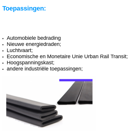
Toepassingen:
Automobiele bedrading
Nieuwe energiedraden;
Luchtvaart;
Economische en Monetaire Unie Urban Rail Transit;
Hoogspanningskast;
andere industriële toepassingen;