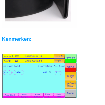
Kenmerken: