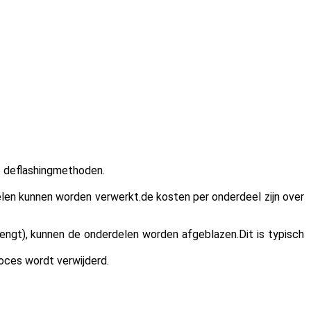
e deflashingmethoden.
delen kunnen worden verwerkt.
de kosten per onderdeel zijn over
engt), kunnen de onderdelen worden afgeblazen.Dit is typisch
oces wordt verwijderd.