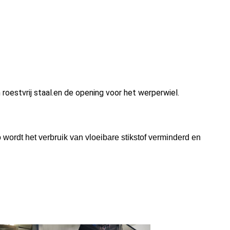
oestvrij staal.en de opening voor het werperwiel.
wordt het verbruik van vloeibare stikstof verminderd en