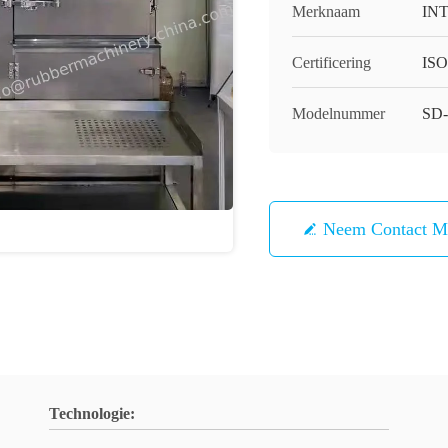
Merknaam
IN
Certificering
ISO
Modelnummer
SD-
Neem Contact M
Technologie: