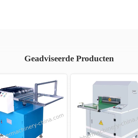
Geadviseerde Producten