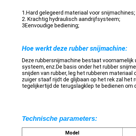
1.
Hard gelegeerd materiaal voor snijmachines;
2. Krachtig hydraulisch aandrijfsysteem;
3Eenvoudige bediening;
Hoe werkt deze rubber snijmachine:
Deze rubbersnijmachine bestaat voornamelijk ui
systeem, enz.De basis onder het rubber snijme
snijden van rubber, leg het rubberen materiaa
zuiger staaf rijdt de glijbaan op het rek zal h
tegelijkertijd de terugslagklep te bedienen om
Technische parameters:
Model