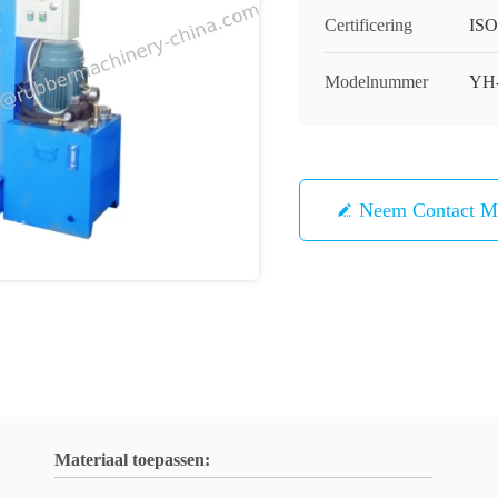
Certificering
IS
Modelnummer
YH
Neem Contact M
Materiaal toepassen: