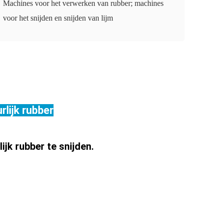
Machines voor het verwerken van rubber; machines
voor het snijden en snijden van lijm
lijk rubber
jk rubber te snijden.