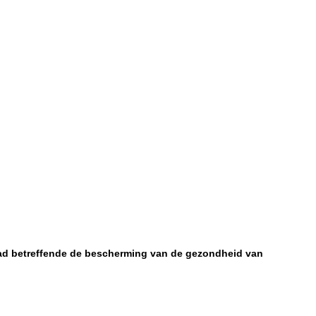
aad betreffende de bescherming van de gezondheid van