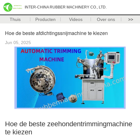
INTER-CHINA RUBBER MACHINERY CO., LTD.
Thuis
Producten
Videos
Over ons
>>
Hoe de beste afdichtingssnijmachine te kiezen
Jun 05, 2025
Hoe de beste zeehondentrimmingmachine
te kiezen